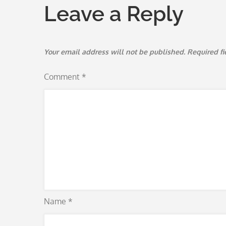
Leave a Reply
Your email address will not be published.
Required f
Comment
*
Name
*