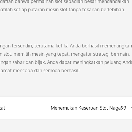
ngatlah bahwa permainan slot sebagian besar mengandalkan
matilah setiap putaran mesin slot tanpa tekanan berlebihan.
gan tersendiri, terutama ketika Anda berhasil memenangkan
 slot, memilih mesin yang tepat, mengatur strategi bermain,
engan sabar dan bijak, Anda dapat meningkatkan peluang And
lamat mencoba dan semoga berhasil!
kat
Menemukan Keseruan Slot Naga99