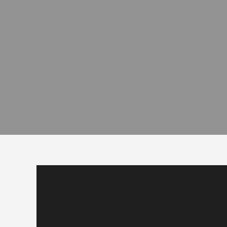
Skip
to
content