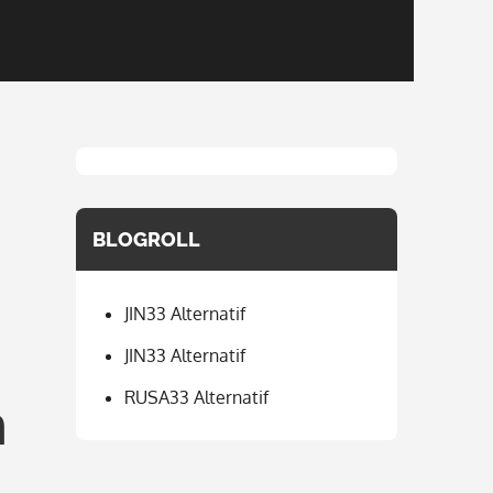
BLOGROLL
JIN33 Alternatif
JIN33 Alternatif
RUSA33 Alternatif
h