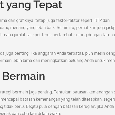
t yang Tepat
ema dan grafiknya, tetapi juga faktor-faktor seperti RTP dan
eluang menang yang lebih baik. Selain itu, perhatikan juga jack
di mana jumlah jackpot terus bertambah seiring dengan taruh
a juga penting. Jika anggaran Anda terbatas, pilih mesin den
ermain lebih lama dan meningkatkan peluang Anda untuk men
i Bermain
strategi bermain juga penting. Tentukan batasan kemenangan 
h mencapai batasan kemenangan yang telah ditetapkan, seger
 tidak perlu. Begitu pula dengan batasan kerugian, jika Anda 
jenak dan coba lagi di lain waktu.