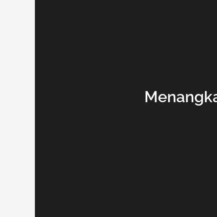
Menangkan