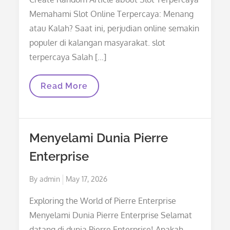
Memahami Slot Online Terpercaya: Menang
atau Kalah? Saat ini, perjudian online semakin
populer di kalangan masyarakat. slot
terpercaya Salah […]
Memahami
Read More
Slot
Online
Terpercaya:
Menang
Atau
Menyelami Dunia Pierre
Kalah?
Enterprise
Posted
By
admin
May 17, 2026
on
Exploring the World of Pierre Enterprise
Menyelami Dunia Pierre Enterprise Selamat
datang di dunia Pierre Enterprise! Apakah