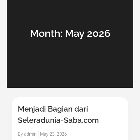
Month:
May 2026
Menjadi Bagian dari
Seleradunia-Saba.com
Posted
By
admin
May 23, 2026