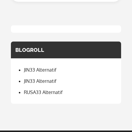
Yang
Memikat
BLOGROLL
JIN33 Alternatif
JIN33 Alternatif
RUSA33 Alternatif