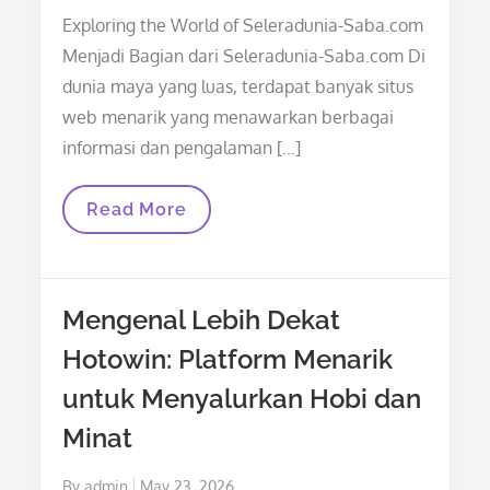
on
Exploring the World of Seleradunia-Saba.com
Menjadi Bagian dari Seleradunia-Saba.com Di
dunia maya yang luas, terdapat banyak situs
web menarik yang menawarkan berbagai
informasi dan pengalaman […]
Menjadi
Read More
Bagian
Dari
Seleradunia-
Saba.com
Mengenal Lebih Dekat
Hotowin: Platform Menarik
untuk Menyalurkan Hobi dan
Minat
Posted
By
admin
May 23, 2026