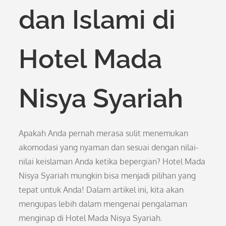
dan Islami di
Hotel Mada
Nisya Syariah
Apakah Anda pernah merasa sulit menemukan
akomodasi yang nyaman dan sesuai dengan nilai-
nilai keislaman Anda ketika bepergian? Hotel Mada
Nisya Syariah mungkin bisa menjadi pilihan yang
tepat untuk Anda! Dalam artikel ini, kita akan
mengupas lebih dalam mengenai pengalaman
menginap di Hotel Mada Nisya Syariah.