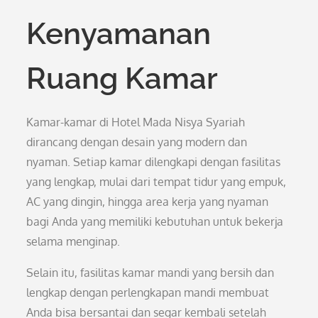
Kenyamanan
Ruang Kamar
Kamar-kamar di Hotel Mada Nisya Syariah
dirancang dengan desain yang modern dan
nyaman. Setiap kamar dilengkapi dengan fasilitas
yang lengkap, mulai dari tempat tidur yang empuk,
AC yang dingin, hingga area kerja yang nyaman
bagi Anda yang memiliki kebutuhan untuk bekerja
selama menginap.
Selain itu, fasilitas kamar mandi yang bersih dan
lengkap dengan perlengkapan mandi membuat
Anda bisa bersantai dan segar kembali setelah