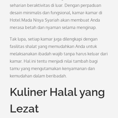
seharian beraktivitas di luar. Dengan perpaduan
desain minimalis dan fungsional, kamar-kamar di
Hotel Mada Nisya Syariah akan membuat Anda
merasa betah dan nyaman selama menginap.
Tak lupa, setiap kamar juga dilengkapi dengan
fasilitas shalat yang memudahkan Anda untuk
melaksanakan ibadah wajib tanpa harus keluar dari
kamar. Hal ini tentu menjadi nilai tambah bagi
tamu yang mengutamakan kenyamanan dan
kemudahan dalam beribadah.
Kuliner Halal yang
Lezat