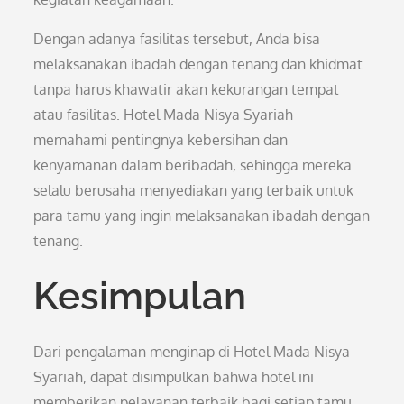
Dengan adanya fasilitas tersebut, Anda bisa
melaksanakan ibadah dengan tenang dan khidmat
tanpa harus khawatir akan kekurangan tempat
atau fasilitas. Hotel Mada Nisya Syariah
memahami pentingnya kebersihan dan
kenyamanan dalam beribadah, sehingga mereka
selalu berusaha menyediakan yang terbaik untuk
para tamu yang ingin melaksanakan ibadah dengan
tenang.
Kesimpulan
Dari pengalaman menginap di Hotel Mada Nisya
Syariah, dapat disimpulkan bahwa hotel ini
memberikan pelayanan terbaik bagi setiap tamu