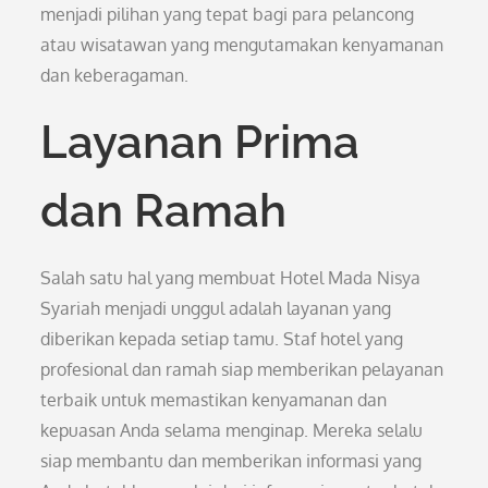
menjadi pilihan yang tepat bagi para pelancong
atau wisatawan yang mengutamakan kenyamanan
dan keberagaman.
Layanan Prima
dan Ramah
Salah satu hal yang membuat Hotel Mada Nisya
Syariah menjadi unggul adalah layanan yang
diberikan kepada setiap tamu. Staf hotel yang
profesional dan ramah siap memberikan pelayanan
terbaik untuk memastikan kenyamanan dan
kepuasan Anda selama menginap. Mereka selalu
siap membantu dan memberikan informasi yang