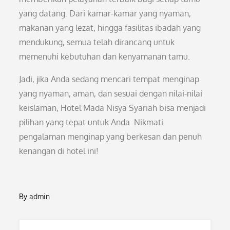
yang datang. Dari kamar-kamar yang nyaman,
makanan yang lezat, hingga fasilitas ibadah yang
mendukung, semua telah dirancang untuk
memenuhi kebutuhan dan kenyamanan tamu.
Jadi, jika Anda sedang mencari tempat menginap
yang nyaman, aman, dan sesuai dengan nilai-nilai
keislaman, Hotel Mada Nisya Syariah bisa menjadi
pilihan yang tepat untuk Anda. Nikmati
pengalaman menginap yang berkesan dan penuh
kenangan di hotel ini!
By
admin