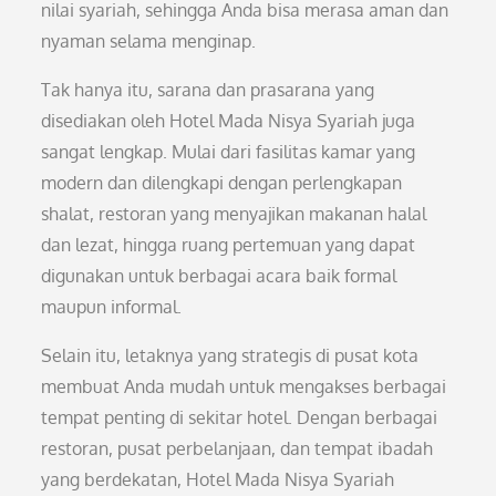
nilai syariah, sehingga Anda bisa merasa aman dan
nyaman selama menginap.
Tak hanya itu, sarana dan prasarana yang
disediakan oleh Hotel Mada Nisya Syariah juga
sangat lengkap. Mulai dari fasilitas kamar yang
modern dan dilengkapi dengan perlengkapan
shalat, restoran yang menyajikan makanan halal
dan lezat, hingga ruang pertemuan yang dapat
digunakan untuk berbagai acara baik formal
maupun informal.
Selain itu, letaknya yang strategis di pusat kota
membuat Anda mudah untuk mengakses berbagai
tempat penting di sekitar hotel. Dengan berbagai
restoran, pusat perbelanjaan, dan tempat ibadah
yang berdekatan, Hotel Mada Nisya Syariah