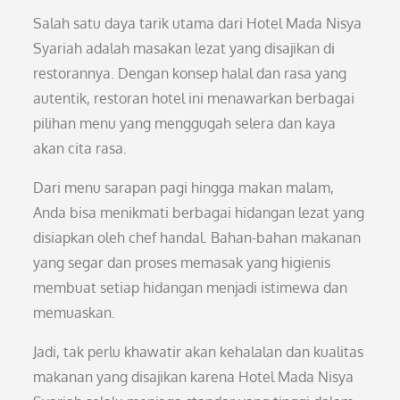
Salah satu daya tarik utama dari Hotel Mada Nisya
Syariah adalah masakan lezat yang disajikan di
restorannya. Dengan konsep halal dan rasa yang
autentik, restoran hotel ini menawarkan berbagai
pilihan menu yang menggugah selera dan kaya
akan cita rasa.
Dari menu sarapan pagi hingga makan malam,
Anda bisa menikmati berbagai hidangan lezat yang
disiapkan oleh chef handal. Bahan-bahan makanan
yang segar dan proses memasak yang higienis
membuat setiap hidangan menjadi istimewa dan
memuaskan.
Jadi, tak perlu khawatir akan kehalalan dan kualitas
makanan yang disajikan karena Hotel Mada Nisya