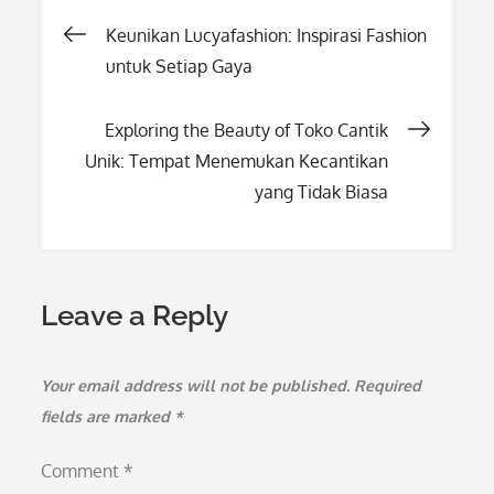
Post
Keunikan Lucyafashion: Inspirasi Fashion
untuk Setiap Gaya
navigation
Exploring the Beauty of Toko Cantik
Unik: Tempat Menemukan Kecantikan
yang Tidak Biasa
Leave a Reply
Your email address will not be published.
Required
fields are marked
*
Comment
*