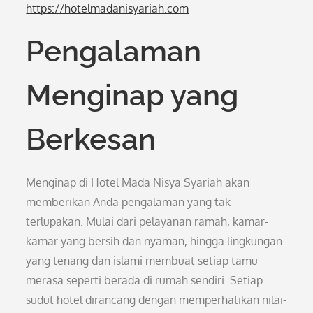
https://hotelmadanisyariah.com
Pengalaman
Menginap yang
Berkesan
Menginap di Hotel Mada Nisya Syariah akan
memberikan Anda pengalaman yang tak
terlupakan. Mulai dari pelayanan ramah, kamar-
kamar yang bersih dan nyaman, hingga lingkungan
yang tenang dan islami membuat setiap tamu
merasa seperti berada di rumah sendiri. Setiap
sudut hotel dirancang dengan memperhatikan nilai-