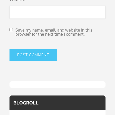
Save my name, email, and website in this
browser for the next time I comment.
BLOGROLL