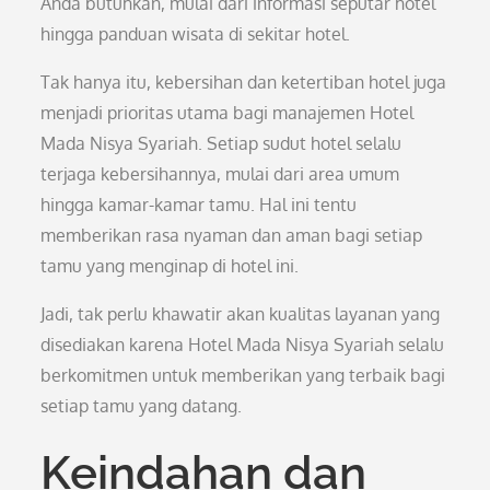
Anda butuhkan, mulai dari informasi seputar hotel
hingga panduan wisata di sekitar hotel.
Tak hanya itu, kebersihan dan ketertiban hotel juga
menjadi prioritas utama bagi manajemen Hotel
Mada Nisya Syariah. Setiap sudut hotel selalu
terjaga kebersihannya, mulai dari area umum
hingga kamar-kamar tamu. Hal ini tentu
memberikan rasa nyaman dan aman bagi setiap
tamu yang menginap di hotel ini.
Jadi, tak perlu khawatir akan kualitas layanan yang
disediakan karena Hotel Mada Nisya Syariah selalu
berkomitmen untuk memberikan yang terbaik bagi
setiap tamu yang datang.
Keindahan dan