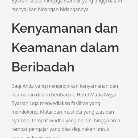
Syariah selalu menjaga standar yang tinggi dalam
menyajikan hidangan-hidangannya.
Kenyamanan dan
Keamanan dalam
Beribadah
Bagi Anda yang menginginkan kenyamanan dan
keamanan dalam beribadah, Hotel Mada Nisya
Syariah juga menyediakan fasilitas yang
mendukung. Mulai dari mushola yang luas dan
nyaman, tempat wudhu yang bersih, hingga area
tempat pengajar yang bisa digunakan untuk
kegiatan keagamaan.