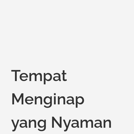
on
Tempat
Menginap
yang Nyaman