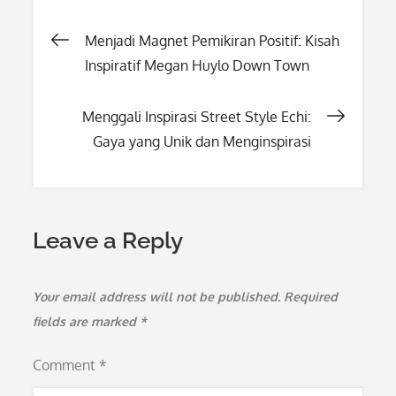
Post
Menjadi Magnet Pemikiran Positif: Kisah
Inspiratif Megan Huylo Down Town
navigation
Menggali Inspirasi Street Style Echi:
Gaya yang Unik dan Menginspirasi
Leave a Reply
Your email address will not be published.
Required
fields are marked
*
Comment
*