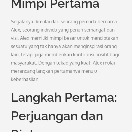
Mimpi Pertama
Segalanya dimulai dari seorang pemuda bernama
Alex, seorang individu yang penuh semangat dan
visi. Alex memiliki mimpi besar untuk menciptakan
sesuatu yang tak hanya akan menginspirasi orang
lain, tetapi juga memberikan kontribusi positif bagi
masyarakat. Dengan tekad yang kuat, Alex mulai
merancang langkah pertamanya menuju
keberhasilan.
Langkah Pertama:
Perjuangan dan