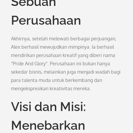
Sebuah
Perusahaan
Akhirnya, setelah melewati berbagai perjuangan,
Alex berhasil mewujudkan mimpinya. Ia berhasil
mendirikan perusahaan kreatif yang diberi nama
“Pride And Glory”. Perusahaan ini bukan hanya
sekedar bisnis, melainkan juga menjadi wadah bagi
para talenta muda untuk berkembang dan
mengekspresikan kreativitas mereka.
Visi dan Misi:
Menebarkan