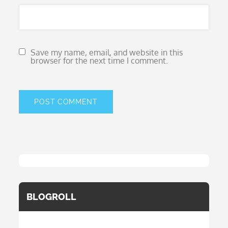
Save my name, email, and website in this
browser for the next time I comment.
BLOGROLL