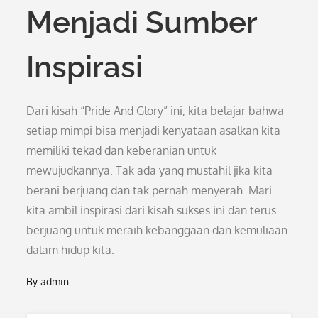
Menjadi Sumber
Inspirasi
Dari kisah “Pride And Glory” ini, kita belajar bahwa
setiap mimpi bisa menjadi kenyataan asalkan kita
memiliki tekad dan keberanian untuk
mewujudkannya. Tak ada yang mustahil jika kita
berani berjuang dan tak pernah menyerah. Mari
kita ambil inspirasi dari kisah sukses ini dan terus
berjuang untuk meraih kebanggaan dan kemuliaan
dalam hidup kita.
By
admin