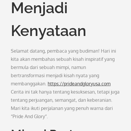
Menjadi
Kenyataan
Selamat datang, pembaca yang budiman! Hari ini
kita akan membahas sebuah kisah inspiratif yang
bermula dari sebuah mimpi, namun
bertransformasi menjadi kisah nyata yang
membanggakan.
https://prideandgloryusa.com
Cerita ini tak hanya tentang kesuksesan, tetapi juga
tentang perjuangan, semangat, dan keberanian.
Mari kita ikuti perjalanan yang penuh warna dari
“Pride And Glory”.