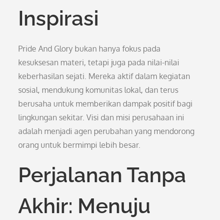
Inspirasi
Pride And Glory bukan hanya fokus pada
kesuksesan materi, tetapi juga pada nilai-nilai
keberhasilan sejati. Mereka aktif dalam kegiatan
sosial, mendukung komunitas lokal, dan terus
berusaha untuk memberikan dampak positif bagi
lingkungan sekitar. Visi dan misi perusahaan ini
adalah menjadi agen perubahan yang mendorong
orang untuk bermimpi lebih besar.
Perjalanan Tanpa
Akhir: Menuju