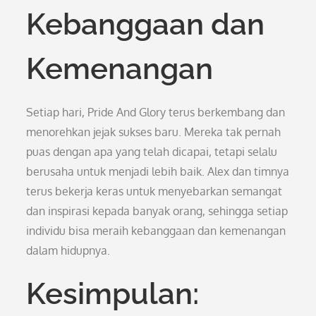
Kebanggaan dan
Kemenangan
Setiap hari, Pride And Glory terus berkembang dan
menorehkan jejak sukses baru. Mereka tak pernah
puas dengan apa yang telah dicapai, tetapi selalu
berusaha untuk menjadi lebih baik. Alex dan timnya
terus bekerja keras untuk menyebarkan semangat
dan inspirasi kepada banyak orang, sehingga setiap
individu bisa meraih kebanggaan dan kemenangan
dalam hidupnya.
Kesimpulan: