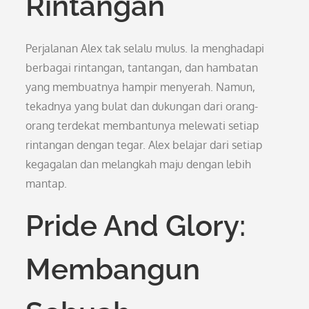
Rintangan
Perjalanan Alex tak selalu mulus. Ia menghadapi
berbagai rintangan, tantangan, dan hambatan
yang membuatnya hampir menyerah. Namun,
tekadnya yang bulat dan dukungan dari orang-
orang terdekat membantunya melewati setiap
rintangan dengan tegar. Alex belajar dari setiap
kegagalan dan melangkah maju dengan lebih
mantap.
Pride And Glory:
Membangun