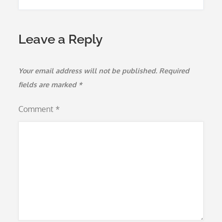
Leave a Reply
Your email address will not be published.
Required
fields are marked
*
Comment
*