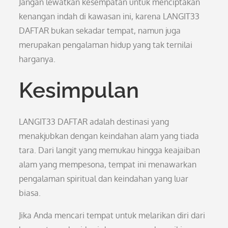
Jangan lewatkan kesempatan untuk menciptakan
kenangan indah di kawasan ini, karena LANGIT33
DAFTAR bukan sekadar tempat, namun juga
merupakan pengalaman hidup yang tak ternilai
harganya.
Kesimpulan
LANGIT33 DAFTAR adalah destinasi yang
menakjubkan dengan keindahan alam yang tiada
tara. Dari langit yang memukau hingga keajaiban
alam yang mempesona, tempat ini menawarkan
pengalaman spiritual dan keindahan yang luar
biasa.
Jika Anda mencari tempat untuk melarikan diri dari