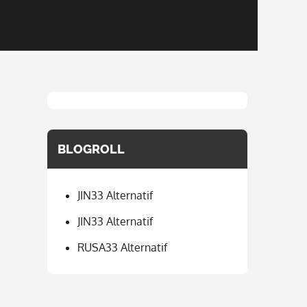
BLOGROLL
JIN33 Alternatif
JIN33 Alternatif
RUSA33 Alternatif