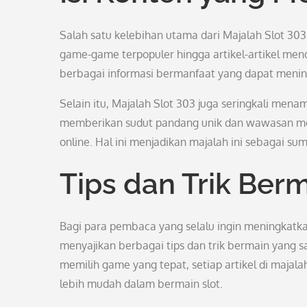
Salah satu kelebihan utama dari Majalah Slot 303 
game-game terpopuler hingga artikel-artikel me
berbagai informasi bermanfaat yang dapat meni
Selain itu, Majalah Slot 303 juga seringkali mena
memberikan sudut pandang unik dan wawasan me
online. Hal ini menjadikan majalah ini sebagai su
Tips dan Trik Ber
Bagi para pembaca yang selalu ingin meningkatka
menyajikan berbagai tips dan trik bermain yang s
memilih game yang tepat, setiap artikel di maj
lebih mudah dalam bermain slot.