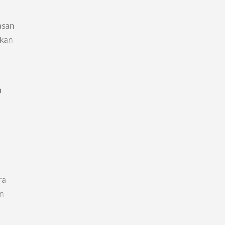
asan
ukan
n
ra
n