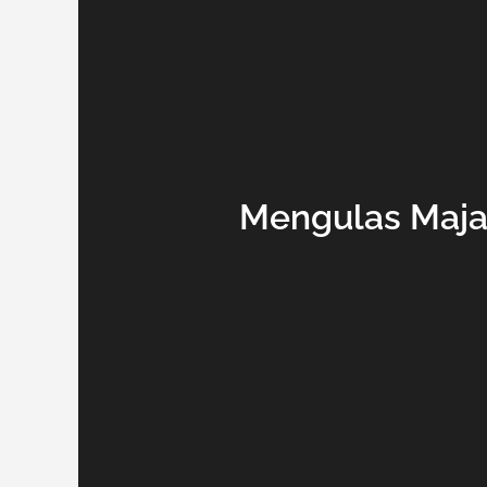
Mengulas Majal