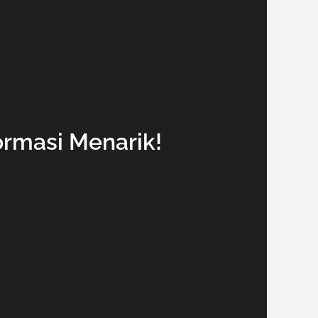
ormasi Menarik!