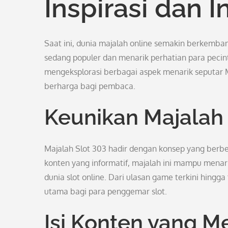
Inspirasi dan 
Saat ini, dunia majalah online semakin berkemba
sedang populer dan menarik perhatian para pecinta
mengeksplorasi berbagai aspek menarik seputar Ma
berharga bagi pembaca.
Keunikan Majalah 
Majalah Slot 303 hadir dengan konsep yang berbe
konten yang informatif, majalah ini mampu mena
dunia slot online. Dari ulasan game terkini hingga
utama bagi para penggemar slot.
Isi Konten yang M