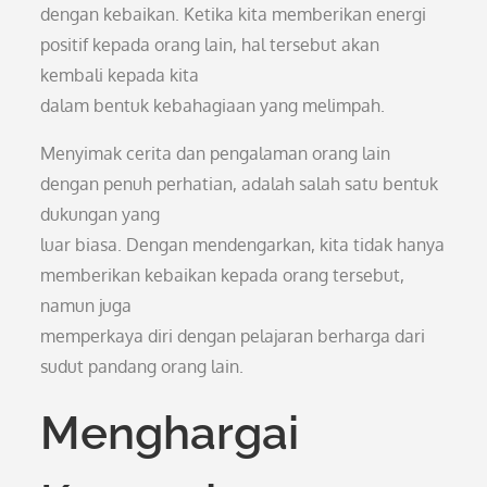
dengan kebaikan. Ketika kita memberikan energi
positif kepada orang lain, hal tersebut akan
kembali kepada kita
dalam bentuk kebahagiaan yang melimpah.
Menyimak cerita dan pengalaman orang lain
dengan penuh perhatian, adalah salah satu bentuk
dukungan yang
luar biasa. Dengan mendengarkan, kita tidak hanya
memberikan kebaikan kepada orang tersebut,
namun juga
memperkaya diri dengan pelajaran berharga dari
sudut pandang orang lain.
Menghargai