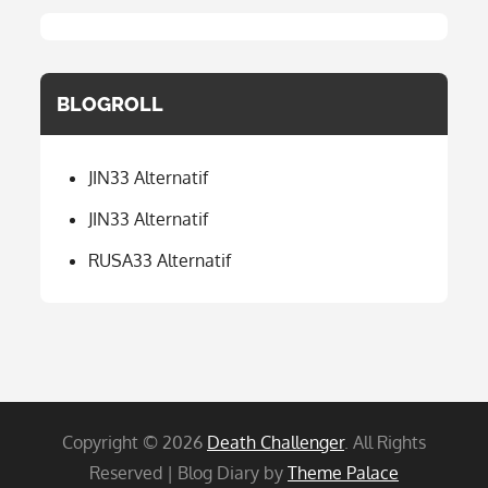
BLOGROLL
JIN33 Alternatif
JIN33 Alternatif
RUSA33 Alternatif
Copyright © 2026
Death Challenger
. All Rights
Reserved | Blog Diary by
Theme Palace