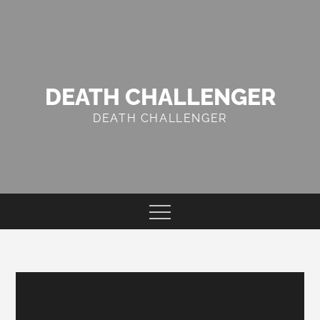
Skip
to
content
DEATH CHALLENGER
DEATH CHALLENGER