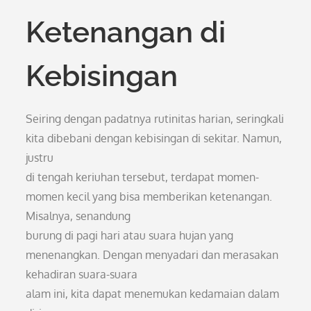
Ketenangan di
Kebisingan
Seiring dengan padatnya rutinitas harian, seringkali
kita dibebani dengan kebisingan di sekitar. Namun,
justru
di tengah keriuhan tersebut, terdapat momen-
momen kecil yang bisa memberikan ketenangan.
Misalnya, senandung
burung di pagi hari atau suara hujan yang
menenangkan. Dengan menyadari dan merasakan
kehadiran suara-suara
alam ini, kita dapat menemukan kedamaian dalam