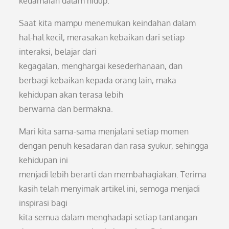
kedamaian dalam hidup.
Saat kita mampu menemukan keindahan dalam
hal-hal kecil, merasakan kebaikan dari setiap
interaksi, belajar dari
kegagalan, menghargai kesederhanaan, dan
berbagi kebaikan kepada orang lain, maka
kehidupan akan terasa lebih
berwarna dan bermakna.
Mari kita sama-sama menjalani setiap momen
dengan penuh kesadaran dan rasa syukur, sehingga
kehidupan ini
menjadi lebih berarti dan membahagiakan. Terima
kasih telah menyimak artikel ini, semoga menjadi
inspirasi bagi
kita semua dalam menghadapi setiap tantangan