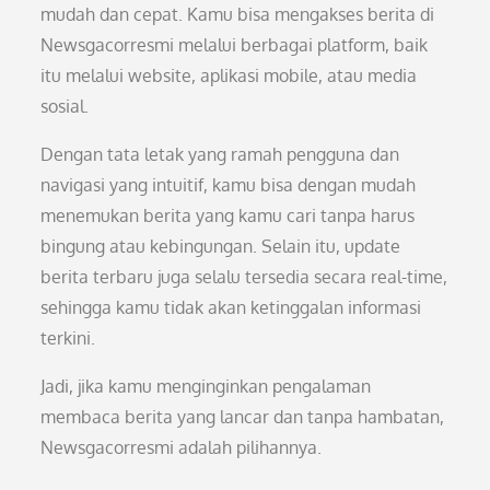
mudah dan cepat. Kamu bisa mengakses berita di
Newsgacorresmi melalui berbagai platform, baik
itu melalui website, aplikasi mobile, atau media
sosial.
Dengan tata letak yang ramah pengguna dan
navigasi yang intuitif, kamu bisa dengan mudah
menemukan berita yang kamu cari tanpa harus
bingung atau kebingungan. Selain itu, update
berita terbaru juga selalu tersedia secara real-time,
sehingga kamu tidak akan ketinggalan informasi
terkini.
Jadi, jika kamu menginginkan pengalaman
membaca berita yang lancar dan tanpa hambatan,
Newsgacorresmi adalah pilihannya.