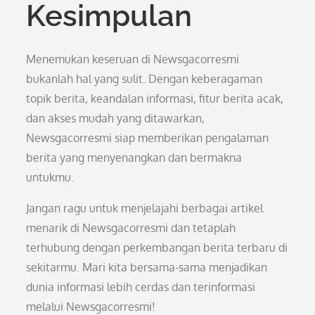
Kesimpulan
Menemukan keseruan di Newsgacorresmi
bukanlah hal yang sulit. Dengan keberagaman
topik berita, keandalan informasi, fitur berita acak,
dan akses mudah yang ditawarkan,
Newsgacorresmi siap memberikan pengalaman
berita yang menyenangkan dan bermakna
untukmu.
Jangan ragu untuk menjelajahi berbagai artikel
menarik di Newsgacorresmi dan tetaplah
terhubung dengan perkembangan berita terbaru di
sekitarmu. Mari kita bersama-sama menjadikan
dunia informasi lebih cerdas dan terinformasi
melalui Newsgacorresmi!