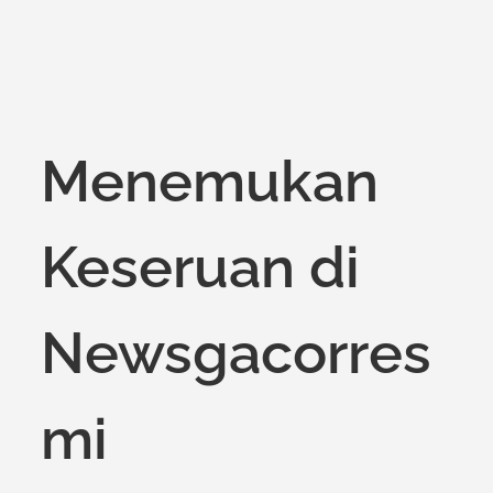
Menemukan
Keseruan di
Newsgacorres
mi