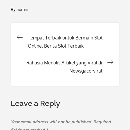
By
admin
Post
Tempat Terbaik untuk Bermain Slot
Online: Berita Slot Terbaik
navigation
Rahasia Menulis Artikel yang Viral di
Newsgacorviral
Leave a Reply
Your email address will not be published.
Required
fields are marked
*