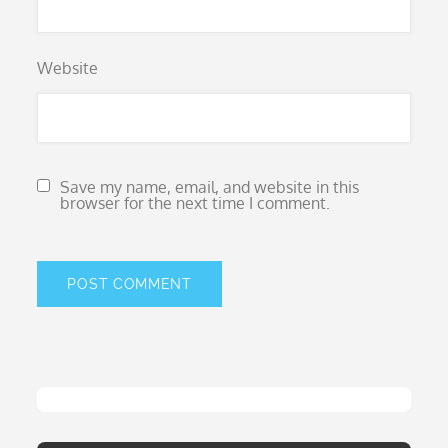
Website
Save my name, email, and website in this
browser for the next time I comment.