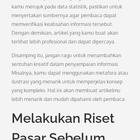
kamu merujuk pada data statistik, pastikan untuk
menyertakan sumbernya agar pembaca dapat
memverifikasi keabsahan informasi tersebut.
Dengan demikian, artikel yang kamu buat akan
terlihat lebih profesional dan dapat dipercaya.
Disamping itu, jangan ragu untuk menambahkan
sentuhan kreatif dalam penyampaian informasi.
Misalnya, kamu dapat menggunakan metafora atau
ilustrasi yang menarik untuk memperjelas konsep
yang kompleks. Hal ini akan membuat artikelmu
lebih menarik dan mudah dipahami oleh pembaca.
Melakukan Riset
Pasar Sebelum