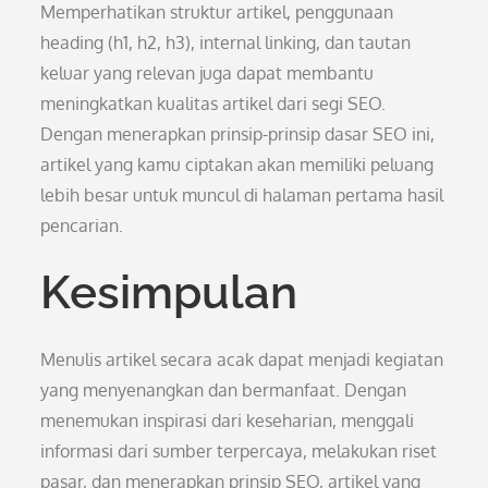
Memperhatikan struktur artikel, penggunaan
heading (h1, h2, h3), internal linking, dan tautan
keluar yang relevan juga dapat membantu
meningkatkan kualitas artikel dari segi SEO.
Dengan menerapkan prinsip-prinsip dasar SEO ini,
artikel yang kamu ciptakan akan memiliki peluang
lebih besar untuk muncul di halaman pertama hasil
pencarian.
Kesimpulan
Menulis artikel secara acak dapat menjadi kegiatan
yang menyenangkan dan bermanfaat. Dengan
menemukan inspirasi dari keseharian, menggali
informasi dari sumber terpercaya, melakukan riset
pasar, dan menerapkan prinsip SEO, artikel yang