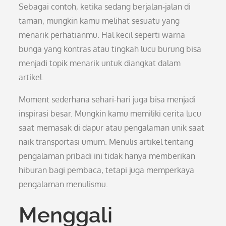
Sebagai contoh, ketika sedang berjalan-jalan di
taman, mungkin kamu melihat sesuatu yang
menarik perhatianmu. Hal kecil seperti warna
bunga yang kontras atau tingkah lucu burung bisa
menjadi topik menarik untuk diangkat dalam
artikel.
Moment sederhana sehari-hari juga bisa menjadi
inspirasi besar. Mungkin kamu memiliki cerita lucu
saat memasak di dapur atau pengalaman unik saat
naik transportasi umum. Menulis artikel tentang
pengalaman pribadi ini tidak hanya memberikan
hiburan bagi pembaca, tetapi juga memperkaya
pengalaman menulismu.
Menggali