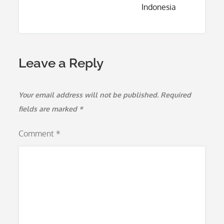
Indonesia
Leave a Reply
Your email address will not be published.
Required
fields are marked
*
Comment
*