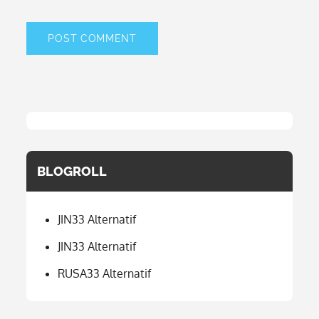
BLOGROLL
JIN33 Alternatif
JIN33 Alternatif
RUSA33 Alternatif