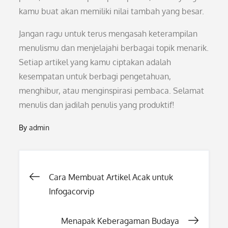
kamu buat akan memiliki nilai tambah yang besar.
Jangan ragu untuk terus mengasah keterampilan
menulismu dan menjelajahi berbagai topik menarik.
Setiap artikel yang kamu ciptakan adalah
kesempatan untuk berbagi pengetahuan,
menghibur, atau menginspirasi pembaca. Selamat
menulis dan jadilah penulis yang produktif!
By
admin
Post
Cara Membuat Artikel Acak untuk
Infogacorvip
navigation
Menapak Keberagaman Budaya