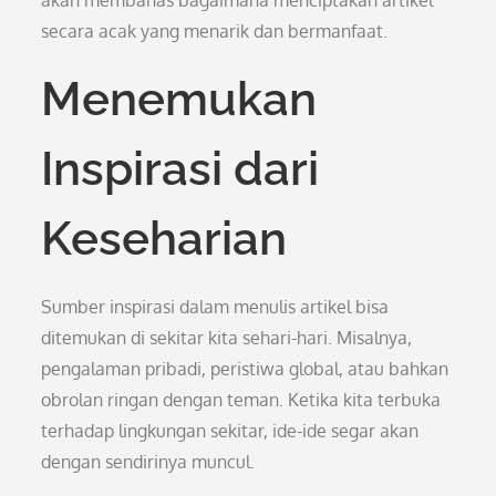
akan membahas bagaimana menciptakan artikel
secara acak yang menarik dan bermanfaat.
Menemukan
Inspirasi dari
Keseharian
Sumber inspirasi dalam menulis artikel bisa
ditemukan di sekitar kita sehari-hari. Misalnya,
pengalaman pribadi, peristiwa global, atau bahkan
obrolan ringan dengan teman. Ketika kita terbuka
terhadap lingkungan sekitar, ide-ide segar akan
dengan sendirinya muncul.