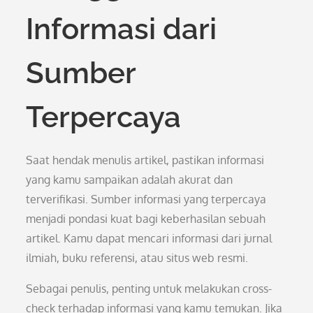
Informasi dari
Sumber
Terpercaya
Saat hendak menulis artikel, pastikan informasi
yang kamu sampaikan adalah akurat dan
terverifikasi. Sumber informasi yang terpercaya
menjadi pondasi kuat bagi keberhasilan sebuah
artikel. Kamu dapat mencari informasi dari jurnal
ilmiah, buku referensi, atau situs web resmi.
Sebagai penulis, penting untuk melakukan cross-
check terhadap informasi yang kamu temukan. Jika