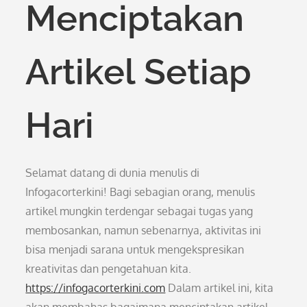
Menciptakan
Artikel Setiap
Hari
Selamat datang di dunia menulis di
Infogacorterkini! Bagi sebagian orang, menulis
artikel mungkin terdengar sebagai tugas yang
membosankan, namun sebenarnya, aktivitas ini
bisa menjadi sarana untuk mengekspresikan
kreativitas dan pengetahuan kita.
https://infogacorterkini.com
Dalam artikel ini, kita