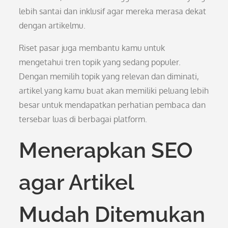
lebih santai dan inklusif agar mereka merasa dekat
dengan artikelmu.
Riset pasar juga membantu kamu untuk
mengetahui tren topik yang sedang populer.
Dengan memilih topik yang relevan dan diminati,
artikel yang kamu buat akan memiliki peluang lebih
besar untuk mendapatkan perhatian pembaca dan
tersebar luas di berbagai platform.
Menerapkan SEO
agar Artikel
Mudah Ditemukan