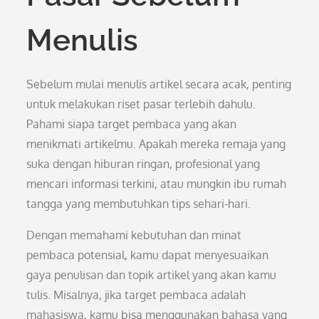
Menulis
Sebelum mulai menulis artikel secara acak, penting
untuk melakukan riset pasar terlebih dahulu.
Pahami siapa target pembaca yang akan
menikmati artikelmu. Apakah mereka remaja yang
suka dengan hiburan ringan, profesional yang
mencari informasi terkini, atau mungkin ibu rumah
tangga yang membutuhkan tips sehari-hari.
Dengan memahami kebutuhan dan minat
pembaca potensial, kamu dapat menyesuaikan
gaya penulisan dan topik artikel yang akan kamu
tulis. Misalnya, jika target pembaca adalah
mahasiswa, kamu bisa menggunakan bahasa yang