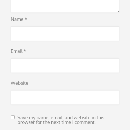
Name
*
Email
*
Website
Save my name, email, and website in this
browser for the next time I comment.