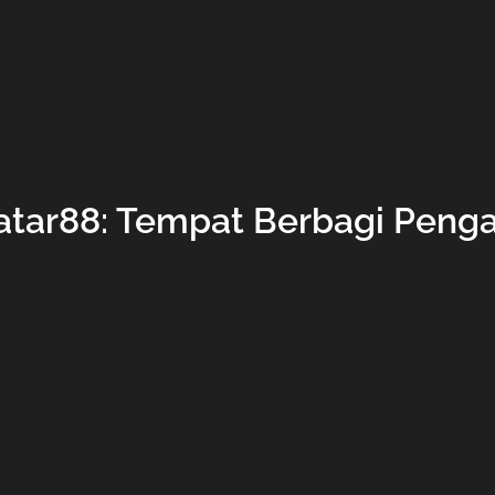
atar88: Tempat Berbagi Penga