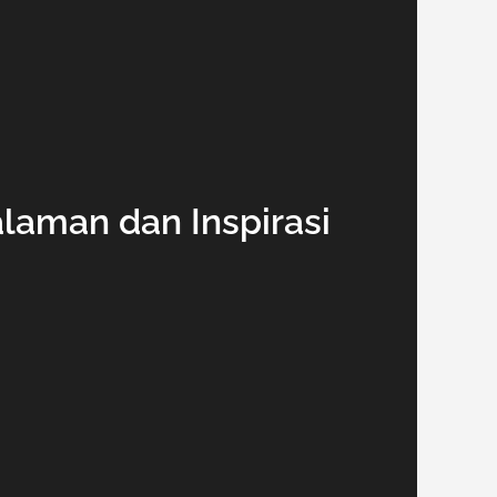
laman dan Inspirasi