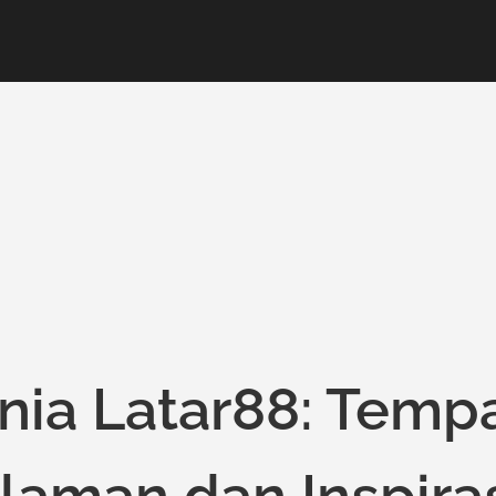
nia Latar88: Temp
laman dan Inspira