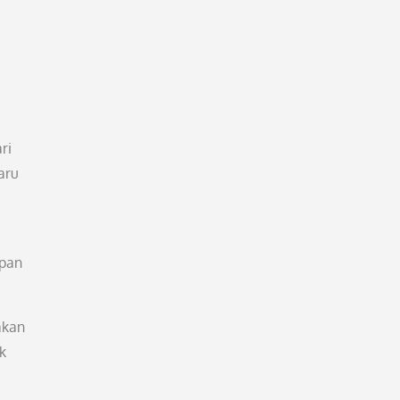
ri
aru
upan
akan
k