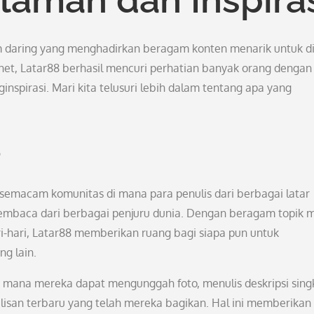
rm daring yang menghadirkan beragam konten menarik untuk d
rnet, Latar88 berhasil mencuri perhatian banyak orang dengan
nspirasi. Mari kita telusuri lebih dalam tentang apa yang
8
 semacam komunitas di mana para penulis dari berbagai latar
embaca dari berbagai penjuru dunia. Dengan beragam topik m
hari-hari, Latar88 memberikan ruang bagi siapa pun untuk
ng lain.
di mana mereka dapat mengunggah foto, menulis deskripsi sing
ulisan terbaru yang telah mereka bagikan. Hal ini memberikan