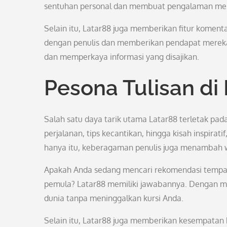
sentuhan personal dan membuat pengalaman men
Selain itu, Latar88 juga memberikan fitur komenta
dengan penulis dan memberikan pendapat mereka te
dan memperkaya informasi yang disajikan.
Pesona Tulisan di
Salah satu daya tarik utama Latar88 terletak pada
perjalanan, tips kecantikan, hingga kisah inspirat
hanya itu, keberagaman penulis juga menambah war
Apakah Anda sedang mencari rekomendasi tempat
pemula? Latar88 memiliki jawabannya. Dengan mem
dunia tanpa meninggalkan kursi Anda.
Selain itu, Latar88 juga memberikan kesempatan b