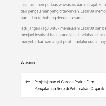
inspirasi, memperluas wawasan, dan merajut kemba
dan pengalaman yang ditawarkan, Latar88 memberi
baru, dan terhubung dengan sesama.
Jadi, jangan ragu untuk menjelajahi Latar88 dan b
menjadi inspirasi bagi orang lain di belahan duni
menyebarkan semangat positif melalui dunia may
By
admin
Penjelajahan di Garden Prairie Farm:
Post
Pengalaman Seru di Peternakan Organik
navigation