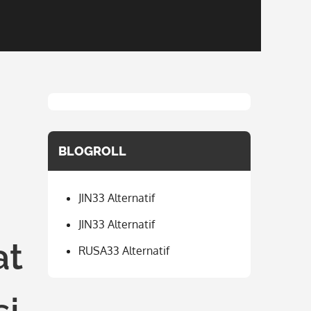
BLOGROLL
JIN33 Alternatif
JIN33 Alternatif
at
RUSA33 Alternatif
si