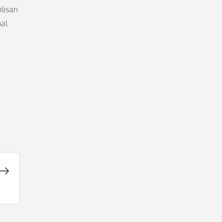
lisan
al