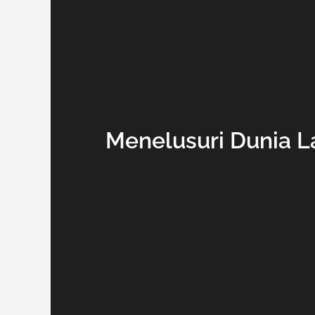
Menelusuri Dunia L