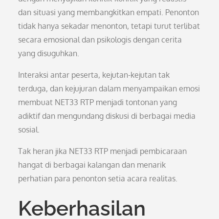
dan situasi yang membangkitkan empati. Penonton
tidak hanya sekadar menonton, tetapi turut terlibat
secara emosional dan psikologis dengan cerita
yang disuguhkan.
Interaksi antar peserta, kejutan-kejutan tak
terduga, dan kejujuran dalam menyampaikan emosi
membuat NET33 RTP menjadi tontonan yang
adiktif dan mengundang diskusi di berbagai media
sosial.
Tak heran jika NET33 RTP menjadi pembicaraan
hangat di berbagai kalangan dan menarik
perhatian para penonton setia acara realitas.
Keberhasilan