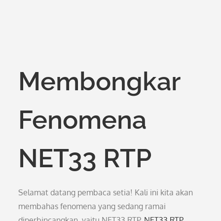
Membongkar
Fenomena
NET33 RTP
Selamat datang pembaca setia! Kali ini kita akan
membahas fenomena yang sedang ramai
diperbincangkan, yaitu NET33 RTP.
NET33 RTP