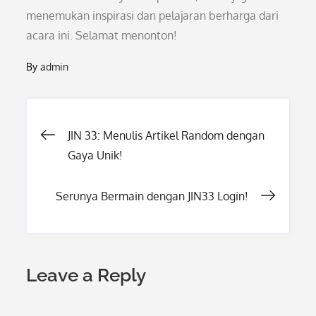
menemukan inspirasi dan pelajaran berharga dari
acara ini. Selamat menonton!
By
admin
Post
JIN 33: Menulis Artikel Random dengan
Gaya Unik!
navigation
Serunya Bermain dengan JIN33 Login!
Leave a Reply