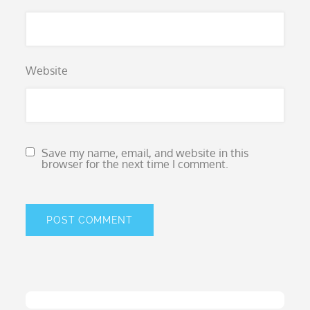
Website
Save my name, email, and website in this
browser for the next time I comment.