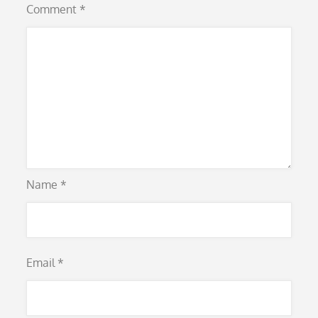
Comment
*
Name
*
Email
*