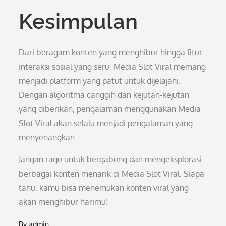
Kesimpulan
Dari beragam konten yang menghibur hingga fitur
interaksi sosial yang seru, Media Slot Viral memang
menjadi platform yang patut untuk dijelajahi.
Dengan algoritma canggih dan kejutan-kejutan
yang diberikan, pengalaman menggunakan Media
Slot Viral akan selalu menjadi pengalaman yang
menyenangkan.
Jangan ragu untuk bergabung dan mengeksplorasi
berbagai konten menarik di Media Slot Viral. Siapa
tahu, kamu bisa menemukan konten viral yang
akan menghibur harimu!
By
admin