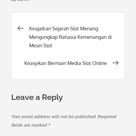
Post
Keajaiban Sejarah Slot Menang:
Mengungkap Rahasia Kemenangan di
navigation
Mesin Slot
Keasyikan Bermain Media Slot Online
Leave a Reply
Your email address will not be published.
Required
fields are marked
*