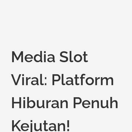
Media Slot
Viral: Platform
Hiburan Penuh
Kejutan!