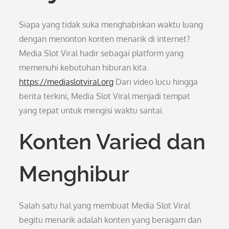
Siapa yang tidak suka menghabiskan waktu luang
dengan menonton konten menarik di internet?
Media Slot Viral hadir sebagai platform yang
memenuhi kebutuhan hiburan kita.
https://mediaslotviral.org
Dari video lucu hingga
berita terkini, Media Slot Viral menjadi tempat
yang tepat untuk mengisi waktu santai.
Konten Varied dan
Menghibur
Salah satu hal yang membuat Media Slot Viral
begitu menarik adalah konten yang beragam dan