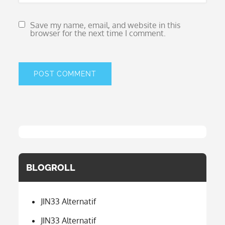
Save my name, email, and website in this
browser for the next time I comment.
BLOGROLL
JIN33 Alternatif
JIN33 Alternatif