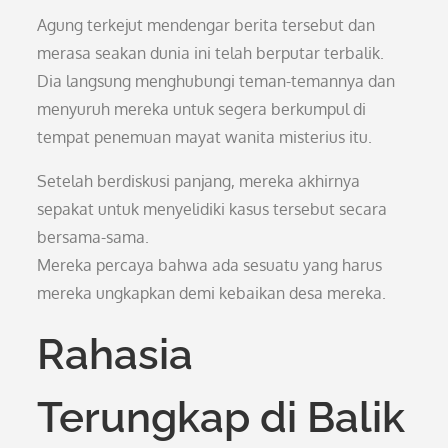
Agung terkejut mendengar berita tersebut dan
merasa seakan dunia ini telah berputar terbalik.
Dia langsung menghubungi teman-temannya dan
menyuruh mereka untuk segera berkumpul di
tempat penemuan mayat wanita misterius itu.
Setelah berdiskusi panjang, mereka akhirnya
sepakat untuk menyelidiki kasus tersebut secara
bersama-sama.
Mereka percaya bahwa ada sesuatu yang harus
mereka ungkapkan demi kebaikan desa mereka.
Rahasia
Terungkap di Balik