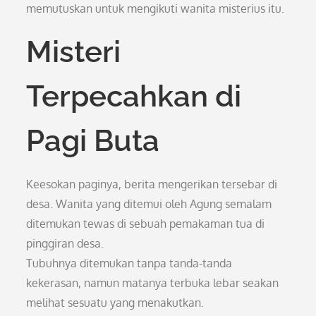
memutuskan untuk mengikuti wanita misterius itu.
Misteri
Terpecahkan di
Pagi Buta
Keesokan paginya, berita mengerikan tersebar di
desa. Wanita yang ditemui oleh Agung semalam
ditemukan tewas di sebuah pemakaman tua di
pinggiran desa.
Tubuhnya ditemukan tanpa tanda-tanda
kekerasan, namun matanya terbuka lebar seakan
melihat sesuatu yang menakutkan.