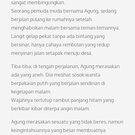
sangat membingungkan.
Seorang pemuda muda bernama Agung, sedang
berjalan pulang ke rumahnya setelah
menghabiskan malam bersama teman-temannya.
Langit gelap pekat tanpa ada bintang yang
bersinar, hanya cahaya rembulan yang redup
menyinari jalan setapak menuju desa.
Tiba-tiba, di tengah perjalanan, Agung merasakan
ada yang aneh. Dia melihat sosok wanita
berpakaian putih yang berjalan sendirian di
kegelapan malam.
Wajahnya tertutup rambut panjang hitam yang
berkibar-kibar diterpa angin malam.
Agung merasakan sesuatu yang tidak beres, namun
keingintahuannya yang besar membuatnya