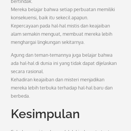
bertindak.
Mereka belajar bahwa setiap perbuatan memiliki
konsekuensi, baik itu sekecil apapun.
Kepercayaan pada hal-hal mistis dan keajaiban
alam semakin menguat, membuat mereka lebih
menghargai lingkungan sekitarnya.
Agung dan teman-temannya juga belajar bahwa
ada hal-hal di dunia ini yang tidak dapat dijelaskan
secara rasional.
Kehadiran keajaiban dan misteri menjadikan
mereka lebih terbuka terhadap hal-hal baru dan
berbeda.
Kesimpulan