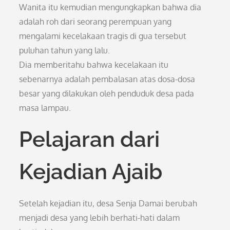
Wanita itu kemudian mengungkapkan bahwa dia
adalah roh dari seorang perempuan yang
mengalami kecelakaan tragis di gua tersebut
puluhan tahun yang lalu.
Dia memberitahu bahwa kecelakaan itu
sebenarnya adalah pembalasan atas dosa-dosa
besar yang dilakukan oleh penduduk desa pada
masa lampau.
Pelajaran dari
Kejadian Ajaib
Setelah kejadian itu, desa Senja Damai berubah
menjadi desa yang lebih berhati-hati dalam