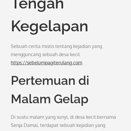
Tengah
Kegelapan
Sebuah cerita mistis tentang kejadian yang
mengguncang sebuah desa kecil.
https://sebelumpagiterulang.com
Pertemuan di
Malam Gelap
Di suatu malam yang sunyi, di desa kecil bernama
Senja Damai, terdapat sebuah kejadian yang