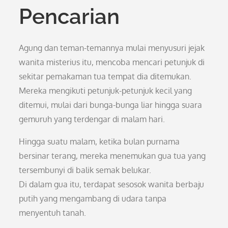
Pencarian
Agung dan teman-temannya mulai menyusuri jejak
wanita misterius itu, mencoba mencari petunjuk di
sekitar pemakaman tua tempat dia ditemukan.
Mereka mengikuti petunjuk-petunjuk kecil yang
ditemui, mulai dari bunga-bunga liar hingga suara
gemuruh yang terdengar di malam hari.
Hingga suatu malam, ketika bulan purnama
bersinar terang, mereka menemukan gua tua yang
tersembunyi di balik semak belukar.
Di dalam gua itu, terdapat sesosok wanita berbaju
putih yang mengambang di udara tanpa
menyentuh tanah.