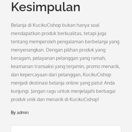
Kesimpulan
Belanja di KucikuCishop bukan hanya soal
mendapatkan produk berkualitas, tetapi juga
tentang memperoleh pengalaman berbelanja yang
menyenangkan. Dengan pilihan produk yang
beragam, pelayanan pelanggan yang ramah,
keamanan transaksi yang terjamin, promo menarik,
dan kepercayaan dari pelanggan, KucikuCishop
menjadi destinasi belanja online yang patut Anda
kunjungi. Jangan ragu untuk menjelajahi berbagai
produk unik dan menarik di KucikuCishop!
By
admin