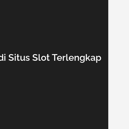
i Situs Slot Terlengkap