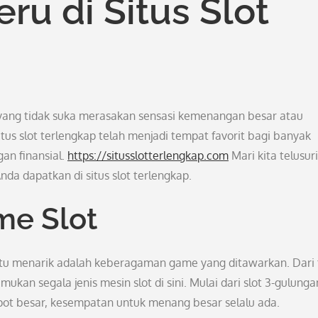
u di Situs Slot
a yang tidak suka merasakan sensasi kemenangan besar atau
tus slot terlengkap telah menjadi tempat favorit bagi banyak
an finansial.
https://situsslotterlengkap.com
Mari kita telusuri
da dapatkan di situs slot terlengkap.
e Slot
gitu menarik adalah keberagaman game yang ditawarkan. Dari
mukan segala jenis mesin slot di sini. Mulai dari slot 3-gulunga
kpot besar, kesempatan untuk menang besar selalu ada.