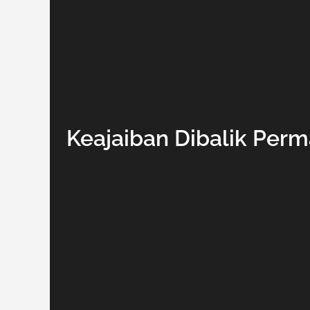
Keajaiban Dibalik Perm