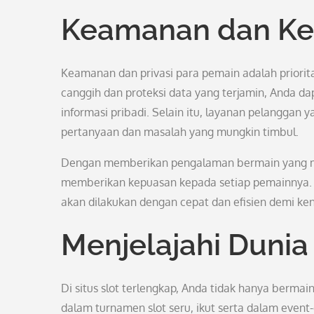
Keamanan dan Ke
Keamanan dan privasi para pemain adalah priorita
canggih dan proteksi data yang terjamin, Anda d
informasi pribadi. Selain itu, layanan pelangga
pertanyaan dan masalah yang mungkin timbul.
Dengan memberikan pengalaman bermain yang mu
memberikan kepuasan kepada setiap pemainnya. Da
akan dilakukan dengan cepat dan efisien demi k
Menjelajahi Dunia
Di situs slot terlengkap, Anda tidak hanya bermain
dalam turnamen slot seru, ikut serta dalam event