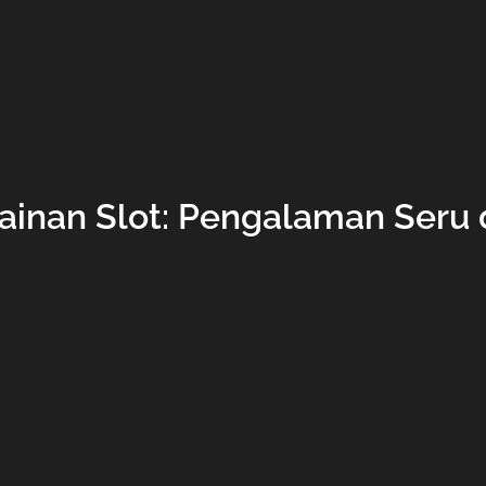
ainan Slot: Pengalaman Seru d