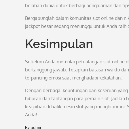
belahan dunia untuk berbagi pengalaman dan tip
Bergabunglah dalam komunitas slot online dan ni
jackpot besar sedang menunggu untuk Anda raih 
Kesimpulan
Sebelum Anda memulai petualangan slot online di 
bertanggung jawab. Tetapkan batasan waktu dan 
terpancing emosi saat menghadapi kekalahan.
Dengan berbagai keuntungan dan keseruan yang d
hiburan dan tantangan para pemain slot. Jadilah b
keajaiban di balik mesin slot yang menghibur in
Anda!
By
admin