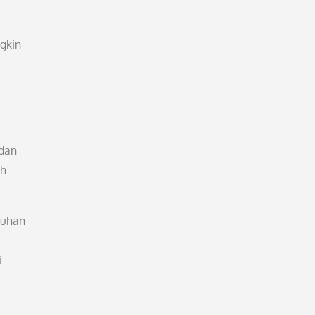
gkin
 dan
ah
tuhan
i