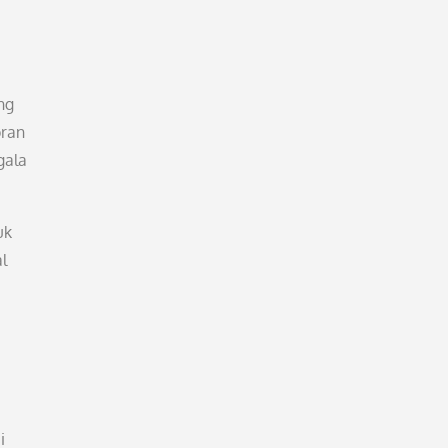
ng
oran
gala
uk
l
i