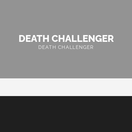
DEATH CHALLENGER
DEATH CHALLENGER