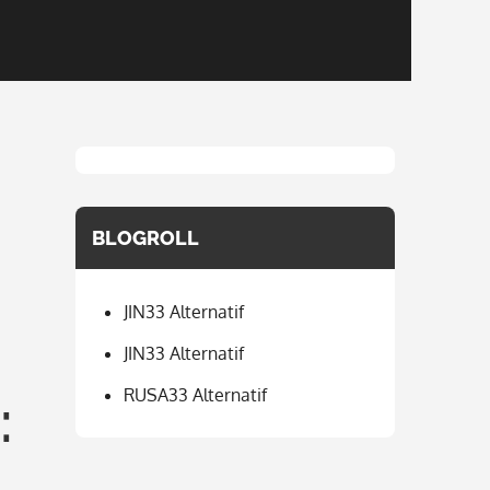
BLOGROLL
JIN33 Alternatif
JIN33 Alternatif
RUSA33 Alternatif
: