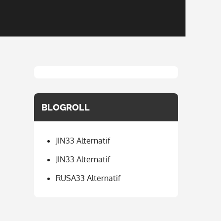
BLOGROLL
JIN33 Alternatif
JIN33 Alternatif
RUSA33 Alternatif