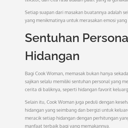
Setiap suapan dari masakan buatannya adalah se
yang menikmatinya untuk merasakan emosi yang 
Sentuhan Persona
Hidangan
Bagi Cook Woman, memasak bukan hanya sekadar ur
sajikan selalu memiliki sentuhan personal yang 
cerita di baliknya, seperti hidangan favorit kelu
Selain itu, Cook Woman juga peduli dengan keseh
hidangan yang seimbang dan bergizi untuk keluar
meracik setiap hidangan dengan perhitungan yan
manfaat terbaik bagi yang memakannya.