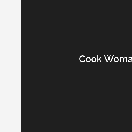
Cook Woman