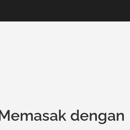
 Memasak dengan