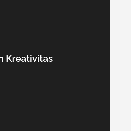
Kreativitas