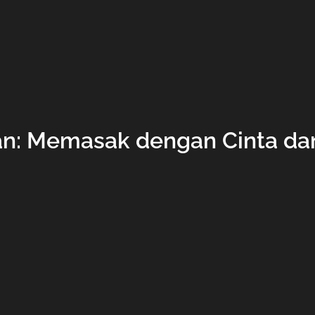
: Memasak dengan Cinta dan 