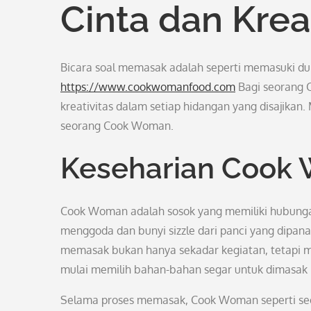
Cinta dan Krea
Bicara soal memasak adalah seperti memasuki du
https://www.cookwomanfood.com
Bagi seorang 
kreativitas dalam setiap hidangan yang disajikan. 
seorang Cook Woman.
Keseharian Cook
Cook Woman adalah sosok yang memiliki hubungan
menggoda dan bunyi sizzle dari panci yang dipana
memasak bukan hanya sekadar kegiatan, tetapi me
mulai memilih bahan-bahan segar untuk dimasak h
Selama proses memasak, Cook Woman seperti seora