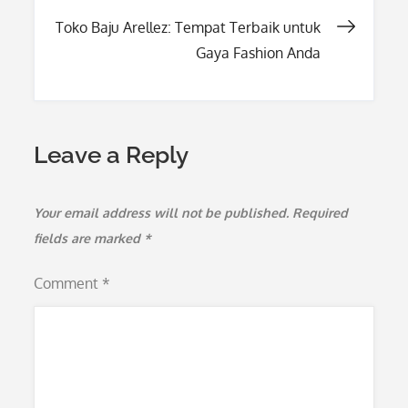
navigation
Toko Baju Arellez: Tempat Terbaik untuk
Gaya Fashion Anda
Leave a Reply
Your email address will not be published.
Required
fields are marked
*
Comment
*