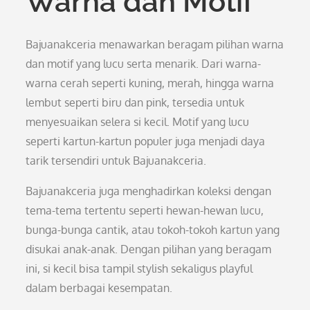
Warna dan Motif
Bajuanakceria menawarkan beragam pilihan warna
dan motif yang lucu serta menarik. Dari warna-
warna cerah seperti kuning, merah, hingga warna
lembut seperti biru dan pink, tersedia untuk
menyesuaikan selera si kecil. Motif yang lucu
seperti kartun-kartun populer juga menjadi daya
tarik tersendiri untuk Bajuanakceria.
Bajuanakceria juga menghadirkan koleksi dengan
tema-tema tertentu seperti hewan-hewan lucu,
bunga-bunga cantik, atau tokoh-tokoh kartun yang
disukai anak-anak. Dengan pilihan yang beragam
ini, si kecil bisa tampil stylish sekaligus playful
dalam berbagai kesempatan.