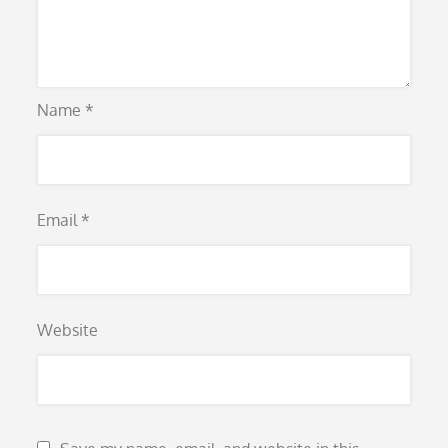
Name
*
Email
*
Website