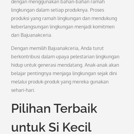
dengan menggunakan bahan-bahan ramah
lingkungan dalam setiap produknya. Proses
produksi yang ramah lingkungan dan mendukung
keberlangsungan lingkungan menjadi komitmen
dari Bajuanakceria.
Dengan memilih Bajuanakceria, Anda turut
berkontribusi dalam upaya pelestarian lingkungan
hidup untuk generasi mendatang. Anak-anak akan
belajar pentingnya menjaga lingkungan sejak dini
melalui produk-produk yang mereka gunakan
sehari-hari.
Pilihan Terbaik
untuk Si Kecil