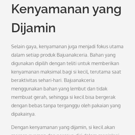
Kenyamanan yang
Dijamin
Selain gaya, kenyamanan juga menjadi fokus utama
dalam setiap produk Bajuanakceria. Bahan yang
digunakan dipilih dengan teliti untuk memberikan
kenyamanan maksimal bagi si kecil, terutama saat
beraktivitas sehari-hari. Bajuanakceria
menggunakan bahan yang lembut dan tidak
membuat gerah, sehingga si kecil bisa bergerak
dengan bebas tanpa terganggu oleh pakaian yang
dipakainya.
Dengan kenyamanan yang dijamin, si kecil akan