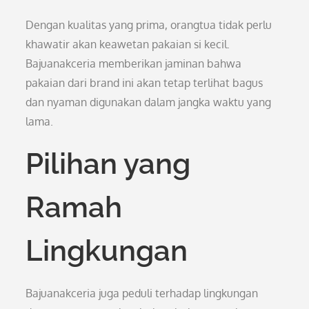
Dengan kualitas yang prima, orangtua tidak perlu
khawatir akan keawetan pakaian si kecil.
Bajuanakceria memberikan jaminan bahwa
pakaian dari brand ini akan tetap terlihat bagus
dan nyaman digunakan dalam jangka waktu yang
lama.
Pilihan yang
Ramah
Lingkungan
Bajuanakceria juga peduli terhadap lingkungan