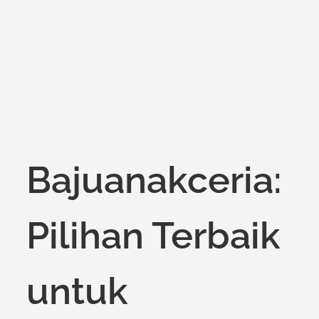
on
Bajuanakceria:
Pilihan Terbaik
untuk