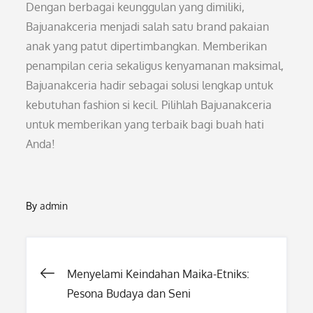
Dengan berbagai keunggulan yang dimiliki,
Bajuanakceria menjadi salah satu brand pakaian
anak yang patut dipertimbangkan. Memberikan
penampilan ceria sekaligus kenyamanan maksimal,
Bajuanakceria hadir sebagai solusi lengkap untuk
kebutuhan fashion si kecil. Pilihlah Bajuanakceria
untuk memberikan yang terbaik bagi buah hati
Anda!
By
admin
Post
Menyelami Keindahan Maika-Etniks:
Pesona Budaya dan Seni