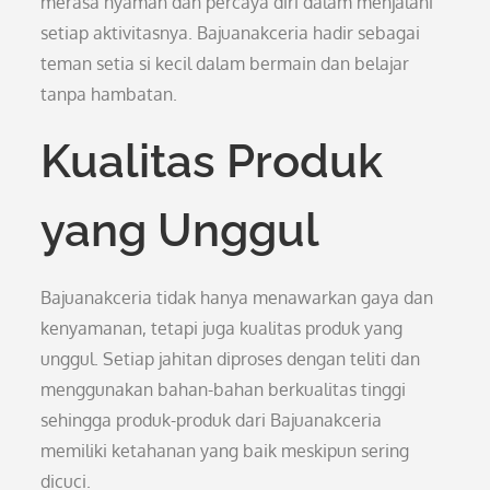
merasa nyaman dan percaya diri dalam menjalani
setiap aktivitasnya. Bajuanakceria hadir sebagai
teman setia si kecil dalam bermain dan belajar
tanpa hambatan.
Kualitas Produk
yang Unggul
Bajuanakceria tidak hanya menawarkan gaya dan
kenyamanan, tetapi juga kualitas produk yang
unggul. Setiap jahitan diproses dengan teliti dan
menggunakan bahan-bahan berkualitas tinggi
sehingga produk-produk dari Bajuanakceria
memiliki ketahanan yang baik meskipun sering
dicuci.