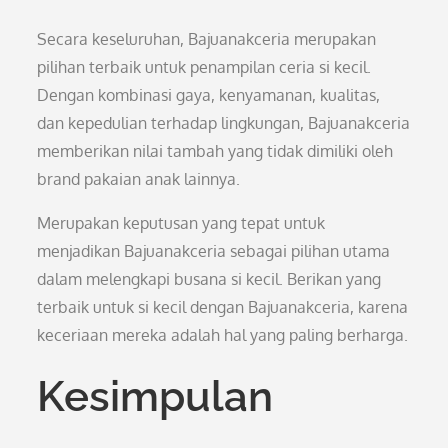
Secara keseluruhan, Bajuanakceria merupakan
pilihan terbaik untuk penampilan ceria si kecil.
Dengan kombinasi gaya, kenyamanan, kualitas,
dan kepedulian terhadap lingkungan, Bajuanakceria
memberikan nilai tambah yang tidak dimiliki oleh
brand pakaian anak lainnya.
Merupakan keputusan yang tepat untuk
menjadikan Bajuanakceria sebagai pilihan utama
dalam melengkapi busana si kecil. Berikan yang
terbaik untuk si kecil dengan Bajuanakceria, karena
keceriaan mereka adalah hal yang paling berharga.
Kesimpulan