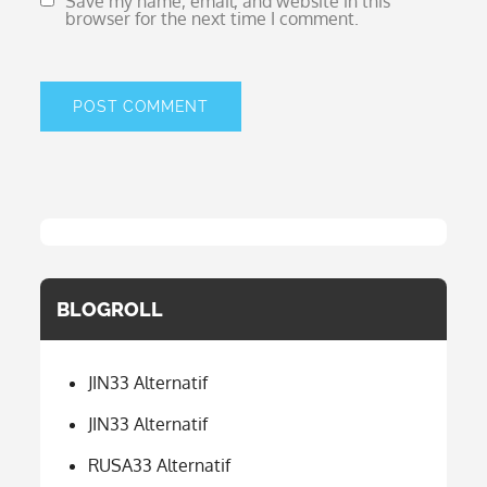
Save my name, email, and website in this
browser for the next time I comment.
BLOGROLL
JIN33 Alternatif
JIN33 Alternatif
RUSA33 Alternatif