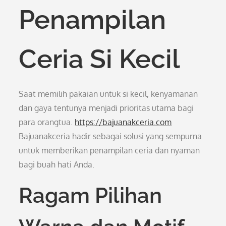
Penampilan
Ceria Si Kecil
Saat memilih pakaian untuk si kecil, kenyamanan
dan gaya tentunya menjadi prioritas utama bagi
para orangtua.
https://bajuanakceria.com
Bajuanakceria hadir sebagai solusi yang sempurna
untuk memberikan penampilan ceria dan nyaman
bagi buah hati Anda.
Ragam Pilihan